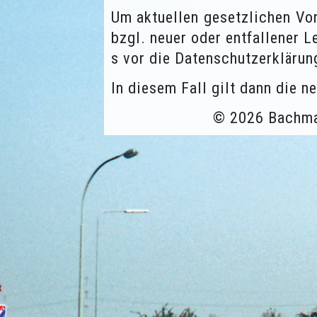
Um aktuellen gesetzlichen Vo
bzgl. neuer oder entfallener L
s vor die Datenschutzerklärung
In diesem Fall gilt dann die n
© 2026 Bachm