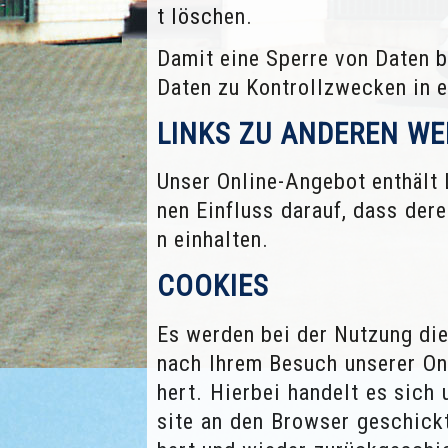
t löschen.
Damit eine Sperre von Daten 
Daten zu Kontrollzwecken in e
LINKS ZU ANDEREN WE
Unser Online-Angebot enthält 
nen Einfluss darauf, dass de
n einhalten.
COOKIES
Es werden bei der Nutzung di
nach Ihrem Besuch unserer On
hert. Hierbei handelt es sich
site an den Browser geschick