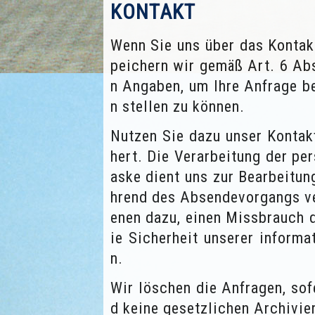
KONTAKT
Wenn Sie uns über das Kontakt
peichern wir gemäß Art. 6 Ab
n Angaben, um Ihre Anfrage b
n stellen zu können.
Nutzen Sie dazu unser Kontakf
hert. Die Verarbeitung der p
aske dient uns zur Bearbeitu
hrend des Absendevorgangs ve
enen dazu, einen Missbrauch 
ie Sicherheit unserer inform
n.
Wir löschen die Anfragen, sof
d keine gesetzlichen Archivie