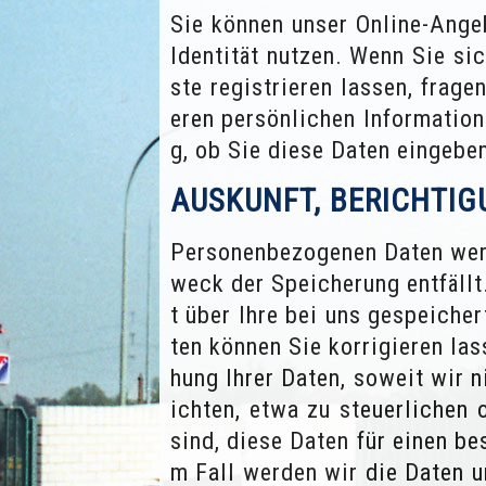
Sie können unser Online-Ange
Identität nutzen. Wenn Sie sic
ste registrieren lassen, frag
eren persönlichen Informatione
g, ob Sie diese Daten eingebe
AUSKUNFT, BERICHTI
Personenbezogenen Daten werd
weck der Speicherung entfällt
t über Ihre bei uns gespeicher
ten können Sie korrigieren la
hung Ihrer Daten, soweit wir 
ichten, etwa zu steuerlichen
sind, diese Daten für einen b
m Fall werden wir die Daten u